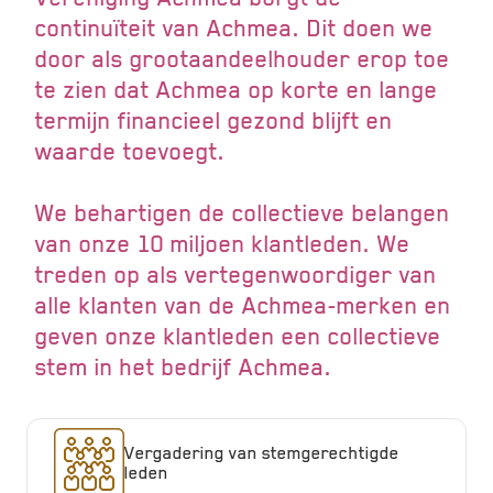
continuïteit van Achmea. Dit doen we
door als grootaandeelhouder erop toe
te zien dat Achmea op korte en lange
termijn financieel gezond blijft en
waarde toevoegt.
We behartigen de collectieve belangen
van onze 10 miljoen klantleden. We
treden op als vertegenwoordiger van
alle klanten van de Achmea-merken en
geven onze klantleden een collectieve
stem in het bedrijf Achmea.
Vergadering van stemgerechtigde
leden