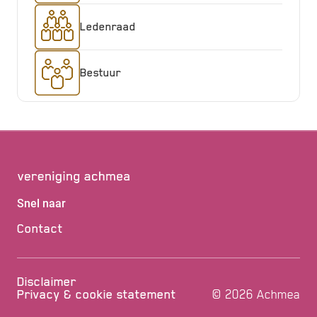
Ledenraad
Bestuur
Snel naar
Contact
Disclaimer
Privacy & cookie statement
© 2026 Achmea