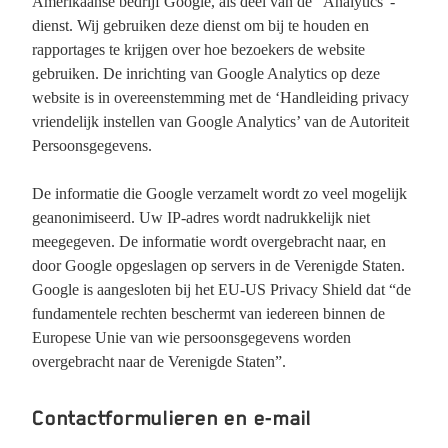
Amerikaanse bedrijf Google, als deel van de “Analytics”-
dienst. Wij gebruiken deze dienst om bij te houden en
rapportages te krijgen over hoe bezoekers de website
gebruiken. De inrichting van Google Analytics op deze
website is in overeenstemming met de ‘Handleiding privacy
vriendelijk instellen van Google Analytics’ van de Autoriteit
Persoonsgegevens.
De informatie die Google verzamelt wordt zo veel mogelijk
geanonimiseerd. Uw IP-adres wordt nadrukkelijk niet
meegegeven. De informatie wordt overgebracht naar, en
door Google opgeslagen op servers in de Verenigde Staten.
Google is aangesloten bij het EU-US Privacy Shield dat “de
fundamentele rechten beschermt van iedereen binnen de
Europese Unie van wie persoonsgegevens worden
overgebracht naar de Verenigde Staten”.
Contactformulieren en e-mail