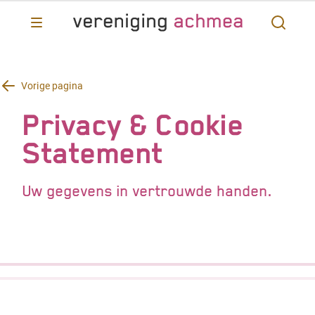
Vorige pagina
Privacy & Cookie
Statement
Uw gegevens in vertrouwde handen.