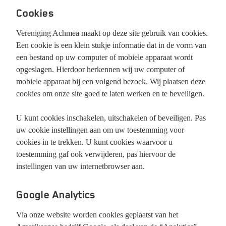
Cookies
Vereniging Achmea maakt op deze site gebruik van cookies.
Een cookie is een klein stukje informatie dat in de vorm van
een bestand op uw computer of mobiele apparaat wordt
opgeslagen. Hierdoor herkennen wij uw computer of
mobiele apparaat bij een volgend bezoek. Wij plaatsen deze
cookies om onze site goed te laten werken en te beveiligen.
U kunt cookies inschakelen, uitschakelen of beveiligen. Pas
uw cookie instellingen aan om uw toestemming voor
cookies in te trekken. U kunt cookies waarvoor u
toestemming gaf ook verwijderen, pas hiervoor de
instellingen van uw internetbrowser aan.
Google Analytics
Via onze website worden cookies geplaatst van het