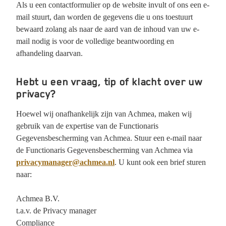
Als u een contactformulier op de website invult of ons een e-
mail stuurt, dan worden de gegevens die u ons toestuurt
bewaard zolang als naar de aard van de inhoud van uw e-
mail nodig is voor de volledige beantwoording en
afhandeling daarvan.
Hebt u een vraag, tip of klacht over uw
privacy?
Hoewel wij onafhankelijk zijn van Achmea, maken wij
gebruik van de expertise van de Functionaris
Gegevensbescherming van Achmea. Stuur een e-mail naar
de Functionaris Gegevensbescherming van Achmea via
privacymanager@achmea.nl
. U kunt ook een brief sturen
naar:
Achmea B.V.
t.a.v. de Privacy manager
Compliance